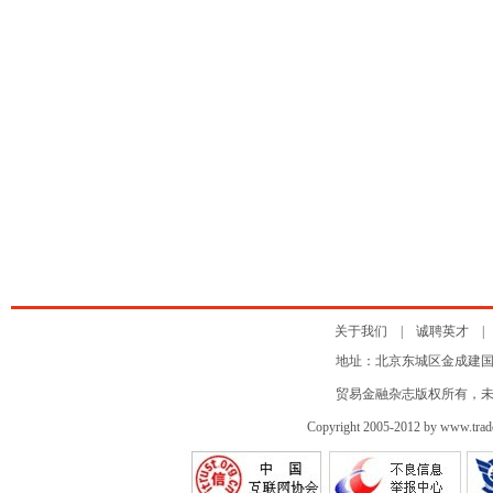
关于我们
|
诚聘英才
地址：北京东城区金成建国5号 邮
贸易金融杂志版权所有，
Copyright 2005-2012 by www.tradef