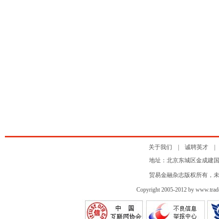
关于我们
|
诚聘英才
地址：北京东城区金成建国5号 邮
贸易金融杂志版权所有，
Copyright 2005-2012 by www.tradef