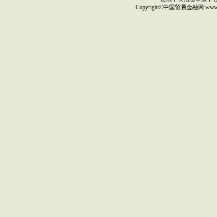
Copyright©
中国贸易金融网
ww