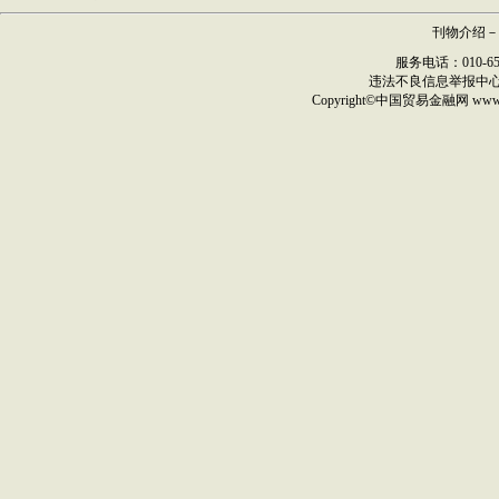
刊物介绍
－
服务电话：010-6517
违法不良信息举报中
Copyright©
中国贸易金融网
ww