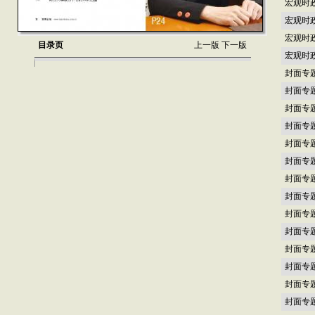
宏观时
宏观时
宏观时
目录页
上一版
下一版
宏观时
封面专
封面专
封面专
封面专
封面专
封面专
封面专
封面专
封面专
封面专
封面专
封面专
封面专
封面专