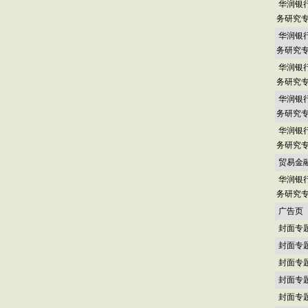
华润银
务研究
华润银
务研究
华润银
务研究
华润银
务研究
华润银
务研究
贸易金
华润银
务研究
广告页
封面专
封面专
封面专
封面专
封面专