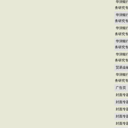
华润银
务研究
华润银
务研究
华润银
务研究
华润银
务研究
华润银
务研究
贸易金
华润银
务研究
广告页
封面专
封面专
封面专
封面专
封面专