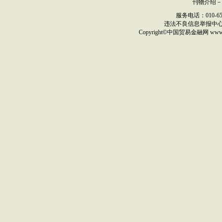
刊物介绍
－
服务电话：010-6517
违法不良信息举报中
Copyright©
中国贸易金融网
ww