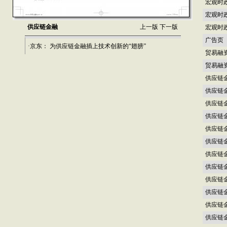
宏观时
宏观时
供应链金融
上一版
下一版
宏观时
广告页
·京东： 为供应链金融插上技术创新的“翅膀”
贸易融
贸易融
供应链
供应链
供应链
供应链
供应链
供应链
供应链
供应链
供应链
供应链
供应链
供应链