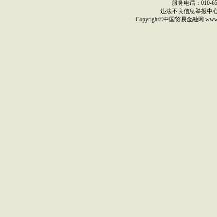
服务电话：010-6517
违法不良信息举报中
Copyright©
中国贸易金融网
ww