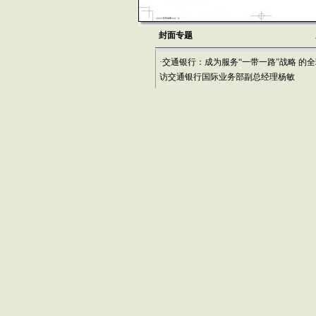
封面专题
·交通银行：成为服务“一带一路”战略 的全
访交通银行国际业务部副总经理杨敏