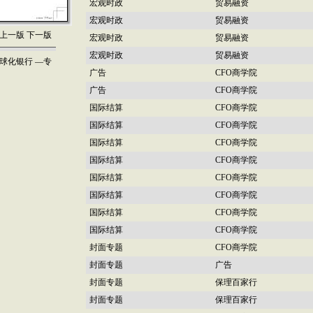
宏观时政
贸易融资
宏观时政
贸易融资
上一版
下一版
宏观时政
贸易融资
宏观时政
贸易融资
球化银行 —专
广告
CFO商学院
广告
CFO商学院
国际结算
CFO商学院
国际结算
CFO商学院
国际结算
CFO商学院
国际结算
CFO商学院
国际结算
CFO商学院
国际结算
CFO商学院
国际结算
CFO商学院
国际结算
CFO商学院
封面专题
CFO商学院
封面专题
广告
封面专题
保理百家行
封面专题
保理百家行