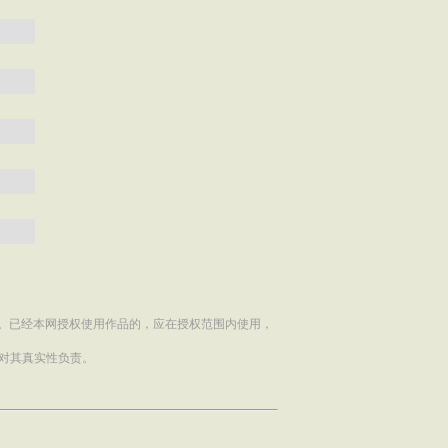
。已经本网授权使用作品的，应在授权范围内使用，
和对其真实性负责。