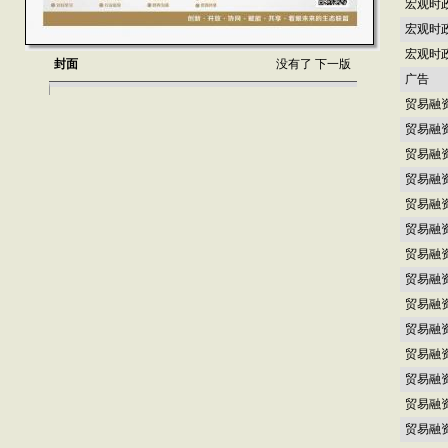
宏观时
宏观时
宏观时
封面
没有了
下一版
广告
贸易融
贸易融
贸易融
贸易融
贸易融
贸易融
贸易融
贸易融
贸易融
贸易融
贸易融
贸易融
贸易融
贸易融