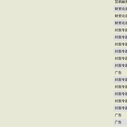
贸易融
财资论
财资论
财资论
封面专
封面专
封面专
封面专
封面专
封面专
广告
封面专
封面专
封面专
封面专
封面专
广告
广告