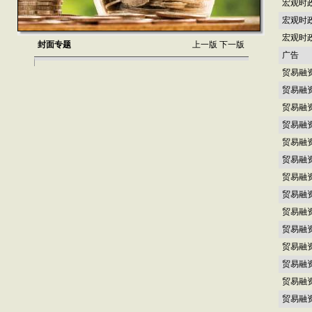
宏观时
宏观时
宏观时
封面专题
上一版
下一版
广告
贸易融
贸易融
贸易融
贸易融
贸易融
贸易融
贸易融
贸易融
贸易融
贸易融
贸易融
贸易融
贸易融
贸易融