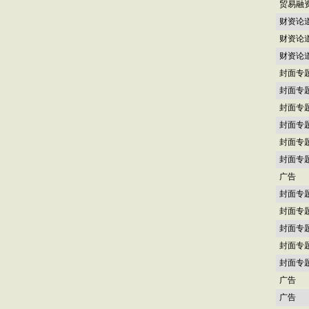
贸易融
财资论
财资论
财资论
封面专
封面专
封面专
封面专
封面专
封面专
广告
封面专
封面专
封面专
封面专
封面专
广告
广告