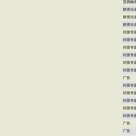
贸易融
财资论
财资论
财资论
封面专
封面专
封面专
封面专
封面专
封面专
广告
封面专
封面专
封面专
封面专
封面专
广告
广告