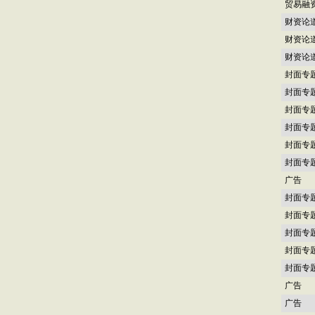
贸易融
财资论
财资论
财资论
封面专
封面专
封面专
封面专
封面专
封面专
广告
封面专
封面专
封面专
封面专
封面专
广告
广告