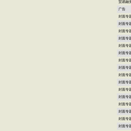
贸易融
广告
封面专
封面专
封面专
封面专
封面专
封面专
封面专
封面专
封面专
封面专
封面专
封面专
封面专
封面专
封面专
封面专