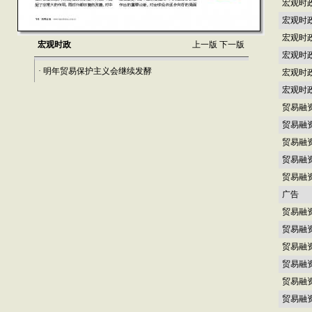
宏观时
宏观时
宏观时
宏观时政
上一版
下一版
宏观时
· 明年贸易保护主义会继续发酵
宏观时
宏观时
贸易融
贸易融
贸易融
贸易融
贸易融
广告
贸易融
贸易融
贸易融
贸易融
贸易融
贸易融