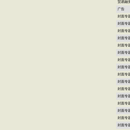
贸易融
广告
封面专
封面专
封面专
封面专
封面专
封面专
封面专
封面专
封面专
封面专
封面专
封面专
封面专
封面专
封面专
封面专