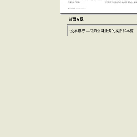
封面专题
·交易银行 —回归公司业务的实质和本源