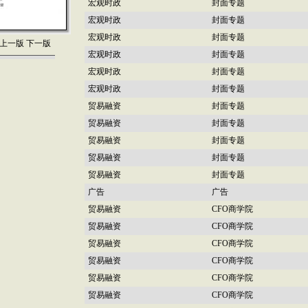
宏观时政
封面专题
宏观时政
封面专题
宏观时政
封面专题
上一版
下一版
宏观时政
封面专题
宏观时政
封面专题
宏观时政
封面专题
贸易融资
封面专题
贸易融资
封面专题
贸易融资
封面专题
贸易融资
封面专题
贸易融资
封面专题
广告
广告
贸易融资
CFO商学院
贸易融资
CFO商学院
贸易融资
CFO商学院
贸易融资
CFO商学院
贸易融资
CFO商学院
贸易融资
CFO商学院