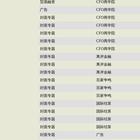
贸易融资
CFO商学院
广告
CFO商学院
封面专题
CFO商学院
封面专题
CFO商学院
封面专题
CFO商学院
封面专题
CFO商学院
封面专题
CFO商学院
封面专题
离岸金融
封面专题
离岸金融
封面专题
离岸金融
封面专题
百家争鸣
封面专题
百家争鸣
封面专题
百家争鸣
封面专题
国际结算
封面专题
国际结算
封面专题
国际结算
封面专题
国际结算
封面专题
广告