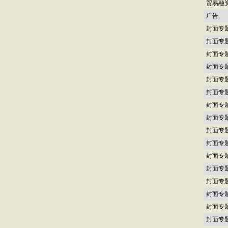
贸易融
广告
封面专
封面专
封面专
封面专
封面专
封面专
封面专
封面专
封面专
封面专
封面专
封面专
封面专
封面专
封面专
封面专