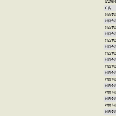
贸易融
广告
封面专
封面专
封面专
封面专
封面专
封面专
封面专
封面专
封面专
封面专
封面专
封面专
封面专
封面专
封面专
封面专