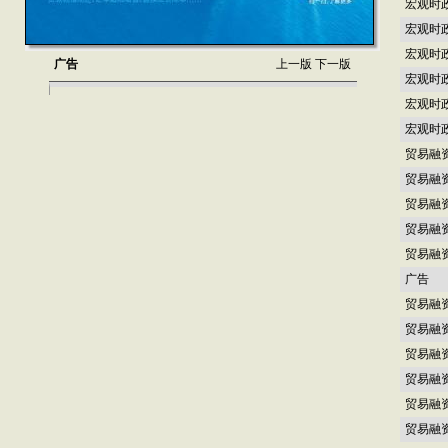
宏观时
宏观时
宏观时
广告
上一版
下一版
宏观时
宏观时
宏观时
贸易融
贸易融
贸易融
贸易融
贸易融
广告
贸易融
贸易融
贸易融
贸易融
贸易融
贸易融