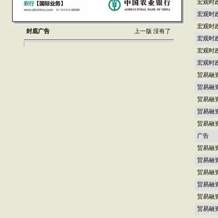
宏观时
宏观时
宏观时
封底广告
上一版
没有了
宏观时
宏观时
宏观时
贸易融
贸易融
贸易融
贸易融
贸易融
广告
贸易融
贸易融
贸易融
贸易融
贸易融
贸易融