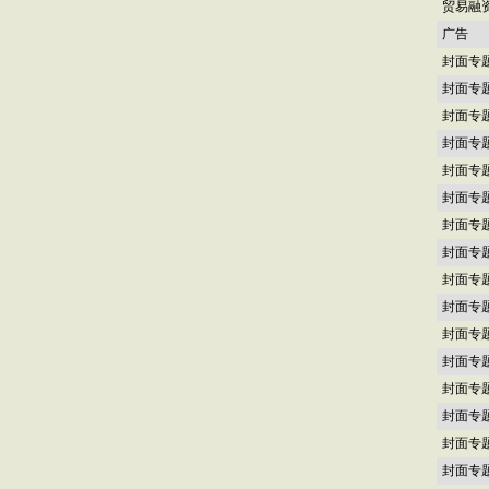
贸易融
广告
封面专
封面专
封面专
封面专
封面专
封面专
封面专
封面专
封面专
封面专
封面专
封面专
封面专
封面专
封面专
封面专